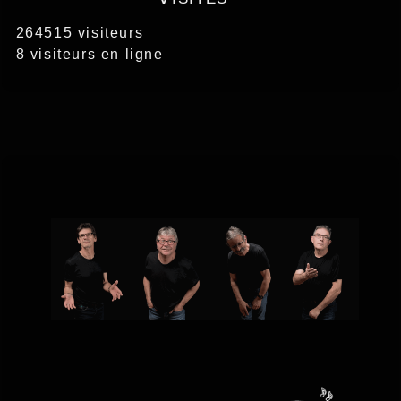
264515 visiteurs
8 visiteurs en ligne