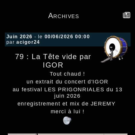
Archives
Juin 2026
- le
00/06/2026 00:00
par
acigor24
79 : La Tête vide par
IGOR
Tout chaud !
un extrait du concert d'IGOR
au festival LES PRIGONRIALES du 13
juin 2026
enregistrement et mix de JEREMY
merci à lui !