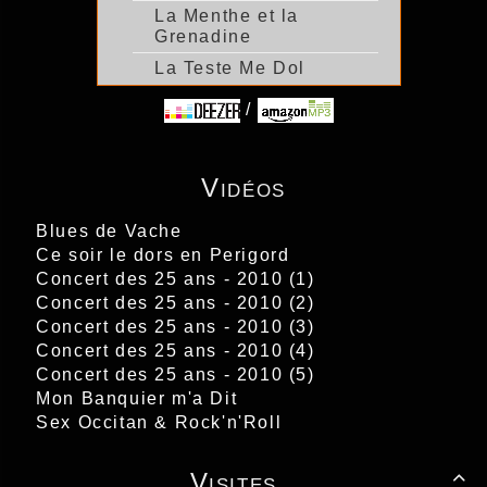
La Menthe et la
Grenadine
La Teste Me Dol
/
Vidéos
Blues de Vache
Ce soir le dors en Perigord
Concert des 25 ans - 2010 (1)
Concert des 25 ans - 2010 (2)
Concert des 25 ans - 2010 (3)
Concert des 25 ans - 2010 (4)
Concert des 25 ans - 2010 (5)
Mon Banquier m'a Dit
Sex Occitan & Rock'n'Roll
Visites
