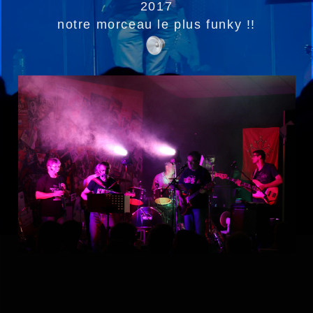
2017
notre morceau le plus funky !!