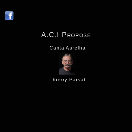
A.C.I Propose
Canta Aurelha
Thierry Parsat