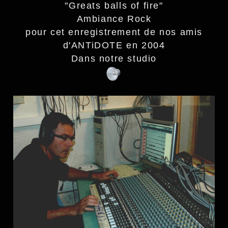
"Greats balls of fire"
Ambiance Rock
pour cet enregistrement de nos amis
d'ANTiDOTE en 2004
Dans notre studio