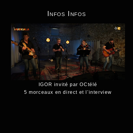
Infos Infos
IGOR invité par OCtélé
5 morceaux en direct et l'interview